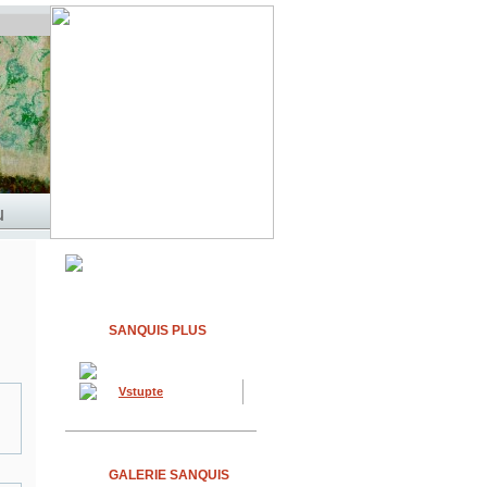
SANQUIS PLUS
Vstupte
GALERIE SANQUIS